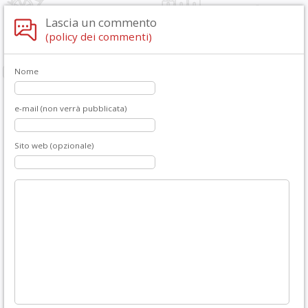
Lascia un commento
(policy dei commenti)
Nome
e-mail (non verrà pubblicata)
Sito web (opzionale)