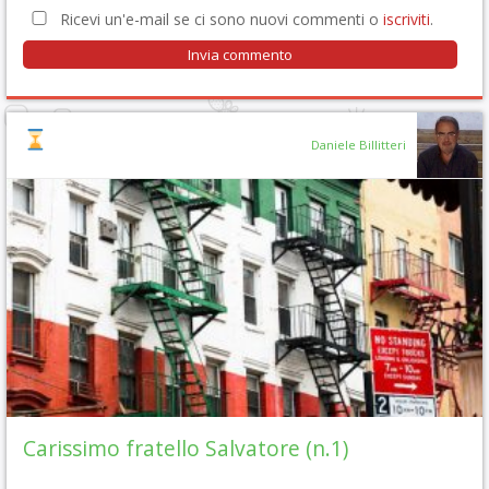
Ricevi un'e-mail se ci sono nuovi commenti o
iscriviti
.
Daniele Billitteri
Carissimo fratello Salvatore (n.1)