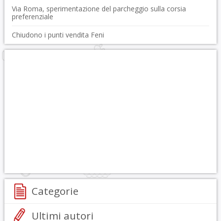
Via Roma, sperimentazione del parcheggio sulla corsia
preferenziale
Chiudono i punti vendita Feni
Categorie
Ultimi autori