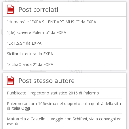
Post correlati
“Humans” e “EXPA.SILENT.ART.MUSIC” da EXPA
“(de) scrivere Palermo” da EXPA
“Ex.T.S.S.” da EXPA
Siciliarchitettura da EXPA
“SiciliaOlanda 2” da EXPA
Post stesso autore
Pubblicato il repertorio statistico 2016 di Palermo
Palermo ancora 106esima nel rapporto sulla qualità della vita
di Italia Oggi
Mattarella a Castello Utveggio con Schifani, via a convegni ed
eventi