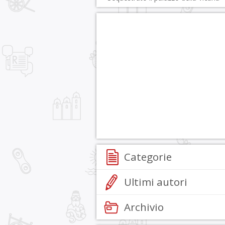
Categorie
Ultimi autori
Archivio