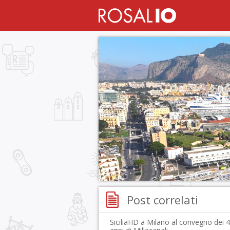
Post correlati
SiciliaHD a Milano al convegno dei 