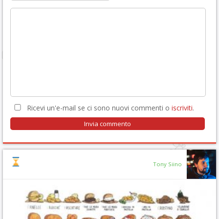
Ricevi un'e-mail se ci sono nuovi commenti o
iscriviti
.
Tony Siino