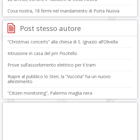
Cosa nostra, 18 fermi nel mandamento di Porta Nuova
Post stesso autore
“Christmas concerts” alla chiesa di S. Ignazio all’Olivella
Intrusione in casa del pm Piscitello
Prove sull’assorbimento elettrico per il tram
Riapre al pubblico lo Steri, la “Vucciria” ha un nuovo
allestimento
“Citizen monitoring”, Palermo maglia nera