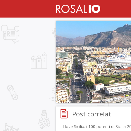
Post correlati
I love Sicilia: i 100 potenti di Sicilia 