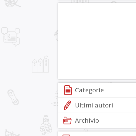
Categorie
Ultimi autori
Archivio