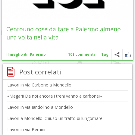
Centouno cose da fare a Palermo almeno
una volta nella vita
,
Il meglio di
Palermo
101 commenti
Tag
Post correlati
Lavori in via Carbone a Mondello
«Magari! Da noi ancora i treni vanno a carbone!»
Lavori in via Iandolino a Mondello
Lavori a Mondello: chiuso un tratto di lungomare
Lavori in via Bernini