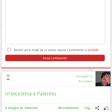
Ricevi un'e-mail se ci sono nuovi commenti o
iscriviti
.
Giuseppe Lo
Bocchiaro
In bicicletta a Palermo
,
Il meglio di
Palermo
80 commenti
Tag