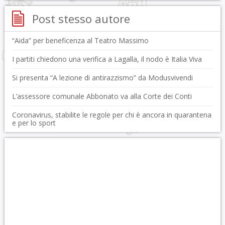
Post stesso autore
“Aida” per beneficenza al Teatro Massimo
I partiti chiedono una verifica a Lagalla, il nodo è Italia Viva
Si presenta “A lezione di antirazzismo” da Modusvivendi
L’assessore comunale Abbonato va alla Corte dei Conti
Coronavirus, stabilite le regole per chi è ancora in quarantena
e per lo sport