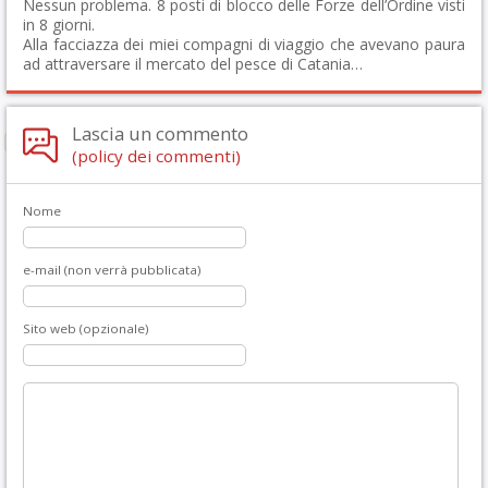
Nessun problema. 8 posti di blocco delle Forze dell’Ordine visti
in 8 giorni.
Alla facciazza dei miei compagni di viaggio che avevano paura
ad attraversare il mercato del pesce di Catania…
Lascia un commento
(policy dei commenti)
Nome
e-mail (non verrà pubblicata)
Sito web (opzionale)