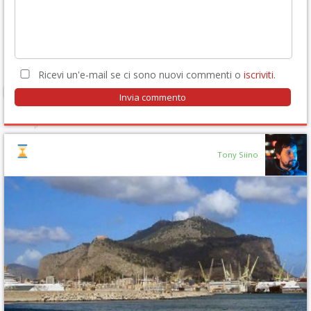
Ricevi un'e-mail se ci sono nuovi commenti o
iscriviti
.
Tony Siino