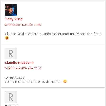
Tony Siino
6 Febbraio 2007 alle 11:45
Claudio voglio vedere quando lasceranno un iPhone che farai!
claudio mussolin
6 Febbraio 2007 alle 12:57
lo restituisco.
con la morte nel cuore, ovviamente…