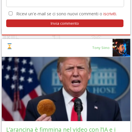
Ricevi un'e-mail se ci sono nuovi commenti o
iscriviti
.
Tony Siino
L’arancina è fimmina nel video con l’IA e i