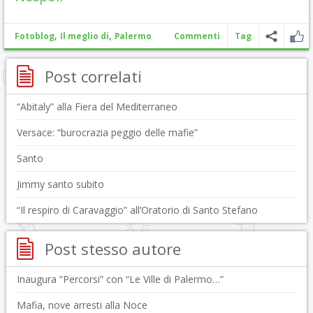
,
,
Fotoblog
Il meglio di
Palermo
Commenti
Tag
Post correlati
“Abitaly” alla Fiera del Mediterraneo
Versace: “burocrazia peggio delle mafie”
Santo
Jimmy santo subito
“Il respiro di Caravaggio” all’Oratorio di Santo Stefano
Post stesso autore
Inaugura “Percorsi” con “Le Ville di Palermo…”
Mafia, nove arresti alla Noce