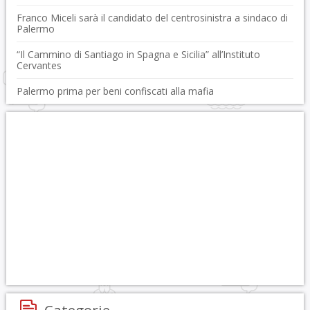
Franco Miceli sarà il candidato del centrosinistra a sindaco di
Palermo
“Il Cammino di Santiago in Spagna e Sicilia” all’Instituto
Cervantes
Palermo prima per beni confiscati alla mafia