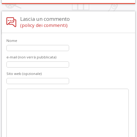
Lascia un commento
(policy dei commenti)
Nome
e-mail (non verrà pubblicata)
Sito web (opzionale)