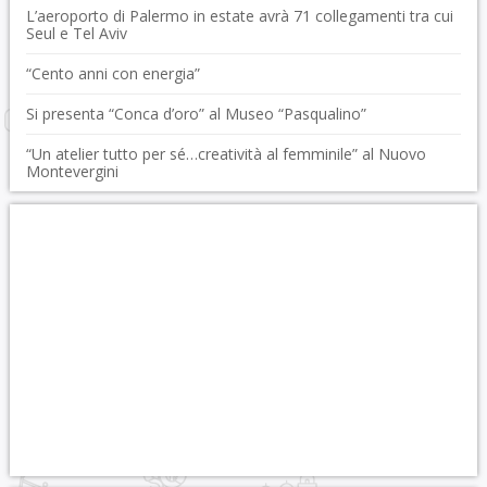
L’aeroporto di Palermo in estate avrà 71 collegamenti tra cui
Seul e Tel Aviv
“Cento anni con energia”
Si presenta “Conca d’oro” al Museo “Pasqualino”
“Un atelier tutto per sé…creatività al femminile” al Nuovo
Montevergini