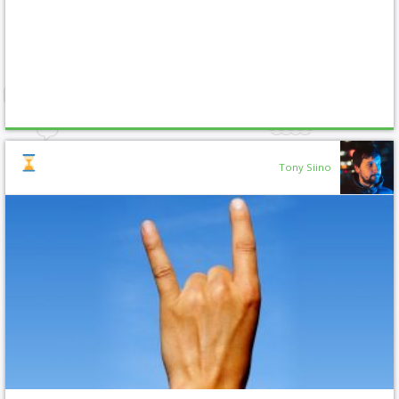
Tony Siino