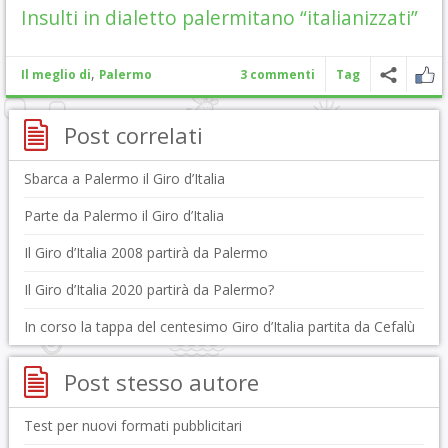
Insulti in dialetto palermitano “italianizzati”
,
Il meglio di
Palermo
3 commenti
Tag
Post correlati
Sbarca a Palermo il Giro d’Italia
Parte da Palermo il Giro d’Italia
Il Giro d’Italia 2008 partirà da Palermo
Il Giro d’Italia 2020 partirà da Palermo?
In corso la tappa del centesimo Giro d’Italia partita da Cefalù
Post stesso autore
Test per nuovi formati pubblicitari