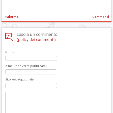
Palermo
Commenti
Lascia un commento
(policy dei commenti)
Nome
e-mail (non verrà pubblicata)
Sito web (opzionale)