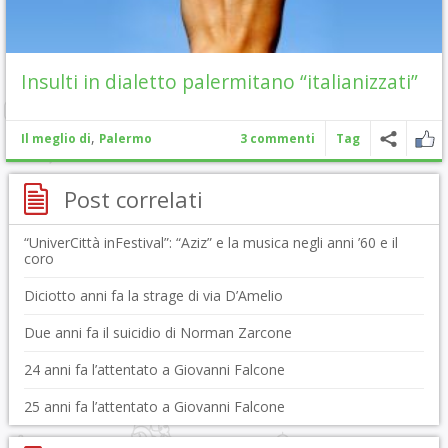
Insulti in dialetto palermitano “italianizzati”
,
Il meglio di
Palermo
3 commenti
Tag
Post correlati
“UniverCittà inFestival”: “Aziz” e la musica negli anni ’60 e il
coro
Diciotto anni fa la strage di via D’Amelio
Due anni fa il suicidio di Norman Zarcone
24 anni fa l’attentato a Giovanni Falcone
25 anni fa l’attentato a Giovanni Falcone