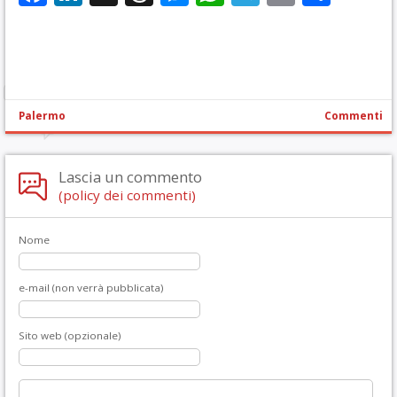
Palermo
Commenti
Lascia un commento
(policy dei commenti)
Nome
e-mail (non verrà pubblicata)
Sito web (opzionale)