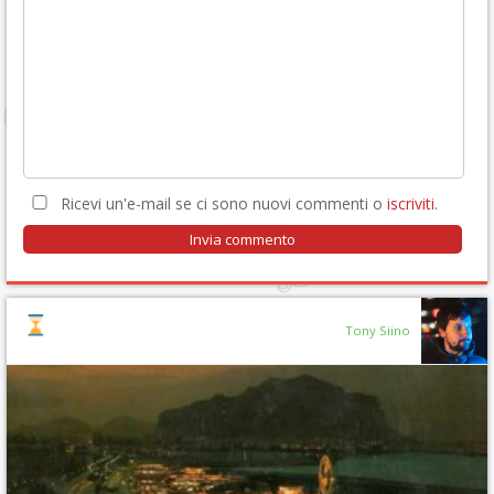
Ricevi un'e-mail se ci sono nuovi commenti o
iscriviti
.
Tony Siino