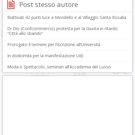
Post stesso autore
Riattivati 42 punti luce a Mondello e al Villaggio Santa Rosalia
Di Dio (Confcommercio) protesta per la Giunta in ritardo:
“Città allo sbando”
Prorogato il termine per l’iscrizione all’Università
In dodicimila per la manifestazione Udc
Moda e Spettacolo, seminari all’Accademia del Lusso