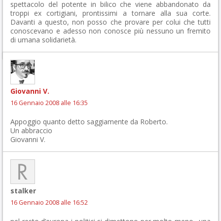
spettacolo del potente in bilico che viene abbandonato da
troppi ex cortigiani, prontissimi a tornare alla sua corte.
Davanti a questo, non posso che provare per colui che tutti
conoscevano e adesso non conosce più nessuno un fremito
di umana solidarietà.
Giovanni V.
16 Gennaio 2008 alle 16:35
Appoggio quanto detto saggiamente da Roberto.
Un abbraccio
Giovanni V.
stalker
16 Gennaio 2008 alle 16:52