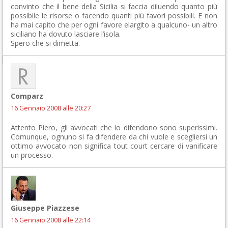
convinto che il bene della Sicilia si faccia diluendo quanto più
possibile le risorse o facendo quanti più favori possibili. E non
ha mai capito che per ogni favore elargito a qualcuno- un altro
siciliano ha dovuto lasciare l’isola.
Spero che si dimetta.
Comparz
16 Gennaio 2008 alle 20:27
Attento Piero, gli avvocati che lo difendono sono superissimi.
Comunque, ognuno si fa difendere da chi vuole e scegliersi un
ottimo avvocato non significa tout court cercare di vanificare
un processo.
Giuseppe Piazzese
16 Gennaio 2008 alle 22:14