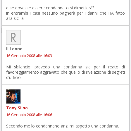
e se dovesse essere condannato si dimetterà?
in entrambi i casi nessuno pagherà per i danni che HA fatto
alla sicilia!!
Il Leone
16 Gennaio 2008 alle 16:03
Mi sbilancio: prevedo una condanna sia per il reato di
favoreggiamento aggravato che quello di rivelazione di segreti
d’ufficio.
Tony Siino
16 Gennaio 2008 alle 16:06
Secondo me lo condannano anzi mi aspetto una condanna.