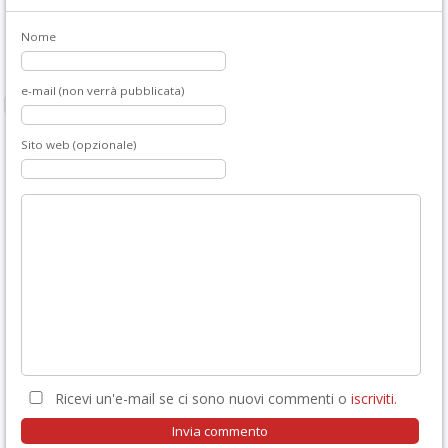
Nome
e-mail (non verrà pubblicata)
Sito web (opzionale)
Ricevi un'e-mail se ci sono nuovi commenti o
iscriviti
.