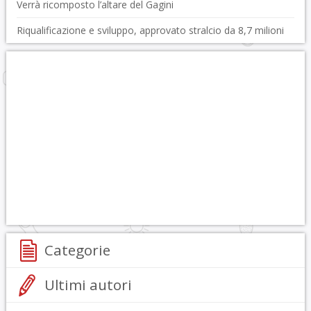
Verrà ricomposto l’altare del Gagini
Riqualificazione e sviluppo, approvato stralcio da 8,7 milioni
Categorie
Ultimi autori