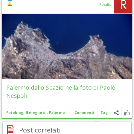
Rosalio
Palermo dallo Spazio nella foto di Paolo
Nespoli
,
,
Fotoblog
Il meglio di
Palermo
Commenti
Tag
Post correlati