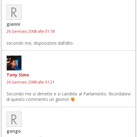
gianni
26 Gennaio 2008 alle 01:18
secondo me, disposizioni dall’alto.
Tony Siino
26 Gennaio 2008 alle 01:21
Secondo me si dimette e si candida al Parlamento. Ricordatevi
di questo commento un giorno!
gongo