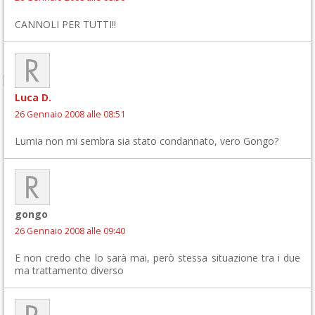
CANNOLI PER TUTTI!!
Luca D.
26 Gennaio 2008 alle 08:51
Lumia non mi sembra sia stato condannato, vero Gongo?
gongo
26 Gennaio 2008 alle 09:40
E non credo che lo sarà mai, però stessa situazione tra i due
ma trattamento diverso