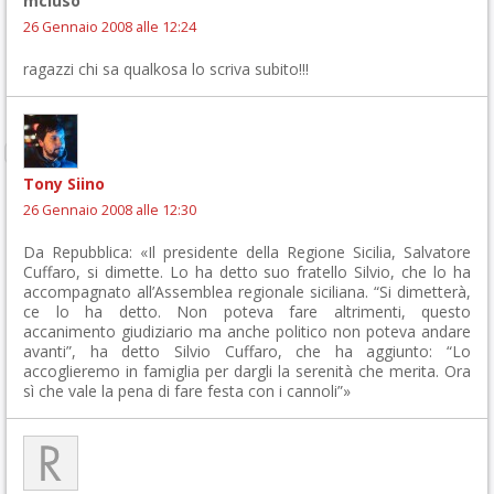
mcluso
26 Gennaio 2008 alle 12:24
ragazzi chi sa qualkosa lo scriva subito!!!
Tony Siino
26 Gennaio 2008 alle 12:30
Da Repubblica: «Il presidente della Regione Sicilia, Salvatore
Cuffaro, si dimette. Lo ha detto suo fratello Silvio, che lo ha
accompagnato all’Assemblea regionale siciliana. “Si dimetterà,
ce lo ha detto. Non poteva fare altrimenti, questo
accanimento giudiziario ma anche politico non poteva andare
avanti”, ha detto Silvio Cuffaro, che ha aggiunto: “Lo
accoglieremo in famiglia per dargli la serenità che merita. Ora
sì che vale la pena di fare festa con i cannoli”»