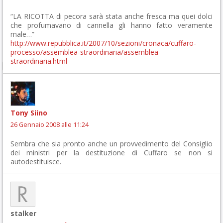
“LA RICOTTA di pecora sarà stata anche fresca ma quei dolci
che profumavano di cannella gli hanno fatto veramente
male…”
http://www.repubblica.it/2007/10/sezioni/cronaca/cuffaro-
processo/assemblea-straordinaria/assemblea-
straordinaria.html
Tony Siino
26 Gennaio 2008 alle 11:24
Sembra che sia pronto anche un provvedimento del Consiglio
dei ministri per la destituzione di Cuffaro se non si
autodestituisce.
stalker