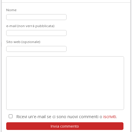
Nome
e-mail (non verrà pubblicata)
Sito web (opzionale)
Ricevi un'e-mail se ci sono nuovi commenti o
iscriviti
.