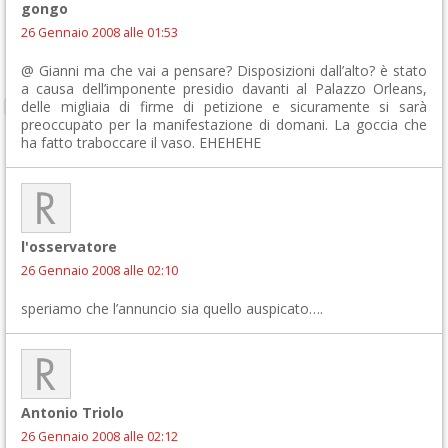
gongo
26 Gennaio 2008 alle 01:53
@ Gianni ma che vai a pensare? Disposizioni dall’alto? è stato
a causa dell’imponente presidio davanti al Palazzo Orleans,
delle migliaia di firme di petizione e sicuramente si sarà
preoccupato per la manifestazione di domani. La goccia che
ha fatto traboccare il vaso. EHEHEHE
l'osservatore
26 Gennaio 2008 alle 02:10
speriamo che l’annuncio sia quello auspicato….
Antonio Triolo
26 Gennaio 2008 alle 02:12