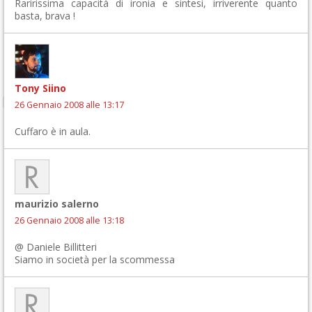
Raririssima capacità di ironia e sintesi, irriverente quanto
basta, brava !
Tony Siino
26 Gennaio 2008 alle 13:17
Cuffaro è in aula.
maurizio salerno
26 Gennaio 2008 alle 13:18
@ Daniele Billitteri
Siamo in società per la scommessa