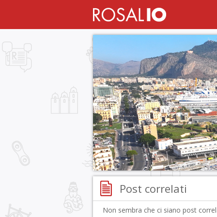
Post correlati
Non sembra che ci siano post correla