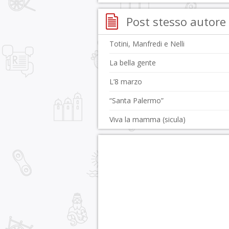
Post stesso autore
Totini, Manfredi e Nelli
La bella gente
L’8 marzo
“Santa Palermo”
Viva la mamma (sicula)