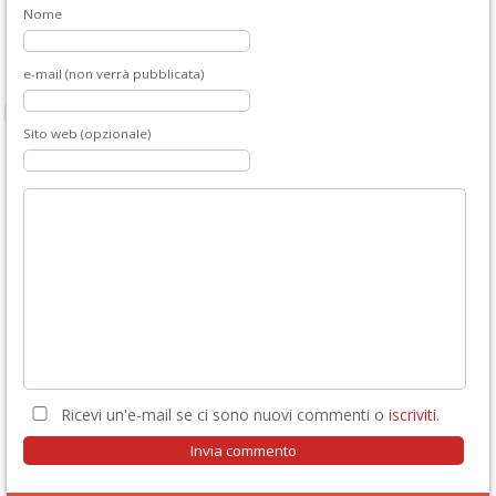
Nome
e-mail (non verrà pubblicata)
Sito web (opzionale)
Ricevi un'e-mail se ci sono nuovi commenti o
iscriviti
.