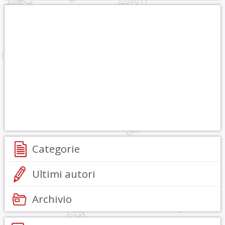
Categorie
Ultimi autori
Archivio