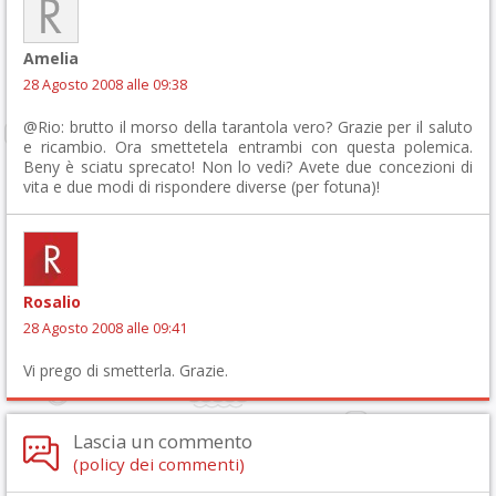
Amelia
28 Agosto 2008 alle 09:38
@Rio: brutto il morso della tarantola vero? Grazie per il saluto
e ricambio. Ora smettetela entrambi con questa polemica.
Beny è sciatu sprecato! Non lo vedi? Avete due concezioni di
vita e due modi di rispondere diverse (per fotuna)!
Rosalio
28 Agosto 2008 alle 09:41
Vi prego di smetterla. Grazie.
Lascia un commento
(policy dei commenti)