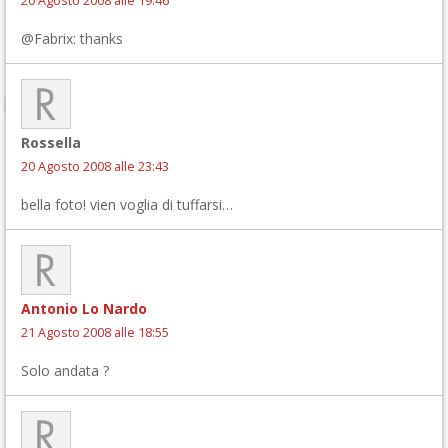
20 Agosto 2008 alle 19:46
@Fabrix: thanks
Rossella
20 Agosto 2008 alle 23:43
bella foto! vien voglia di tuffarsi…
Antonio Lo Nardo
21 Agosto 2008 alle 18:55
Solo andata ?