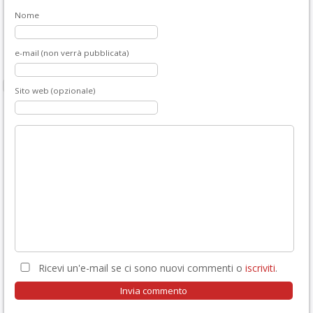
Nome
e-mail (non verrà pubblicata)
Sito web (opzionale)
Ricevi un'e-mail se ci sono nuovi commenti o
iscriviti
.