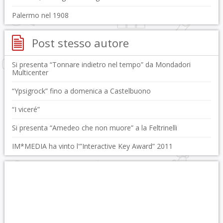
Palermo nel 1908
Post stesso autore
Si presenta “Tonnare indietro nel tempo” da Mondadori
Multicenter
“Ypsigrock” fino a domenica a Castelbuono
“I viceré”
Si presenta “Amedeo che non muore” a la Feltrinelli
IM*MEDIA ha vinto l'”Interactive Key Award” 2011