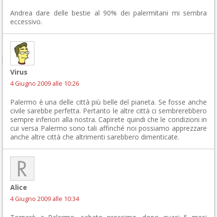
Andrea dare delle bestie al 90% dei palermitani mi sembra
eccessivo.
Virus
4 Giugno 2009 alle 10:26
Palermo è una delle città più belle del pianeta. Se fosse anche
civile sarebbe perfetta. Pertanto le altre città ci sembrerebbero
sempre inferiori alla nostra. Capirete quindi che le condizioni in
cui versa Palermo sono tali affinché noi possiamo apprezzare
anche altre città che altrimenti sarebbero dimenticate.
Alice
4 Giugno 2009 alle 10:34