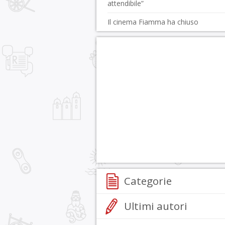
attendibile”
Il cinema Fiamma ha chiuso
Categorie
Ultimi autori