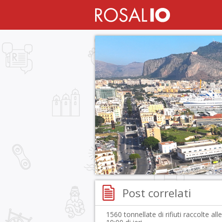
Post correlati
1560 tonnellate di rifiuti raccolte alle