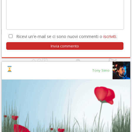
Ricevi un'e-mail se ci sono nuovi commenti o
iscriviti
.
Tony Siino