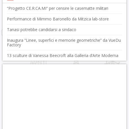
“Progetto CE.R.CA.MI” per censire le casematte militari
Performance di Mimmo Baronello da Mitzica lab-store
Tanasi potrebbe candidarsi a sindaco
Inaugura “Linee, superfici e memorie geometriche” da VueDu
Factory
13 sculture di Vanessa Beecroft alla Galleria d’Arte Moderna