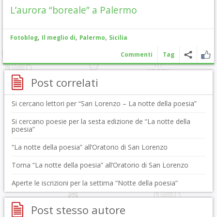
L’aurora “boreale” a Palermo
,
,
,
Fotoblog
Il meglio di
Palermo
Sicilia
Commenti
Tag
Post correlati
Si cercano lettori per “San Lorenzo – La notte della poesia”
Si cercano poesie per la sesta edizione de “La notte della
poesia”
“La notte della poesia” all’Oratorio di San Lorenzo
Torna “La notte della poesia” all’Oratorio di San Lorenzo
Aperte le iscrizioni per la settima “Notte della poesia”
Post stesso autore