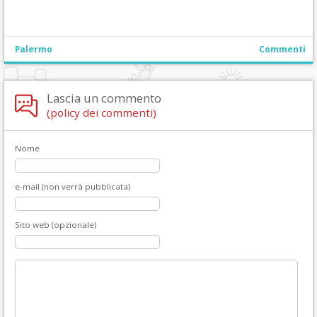
Palermo
Commenti
Lascia un commento
(policy dei commenti)
Nome
e-mail (non verrà pubblicata)
Sito web (opzionale)