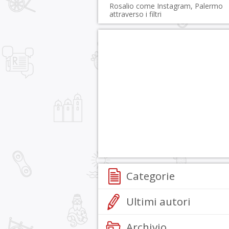
Rosalio come Instagram, Palermo
attraverso i filtri
Categorie
Ultimi autori
Archivio