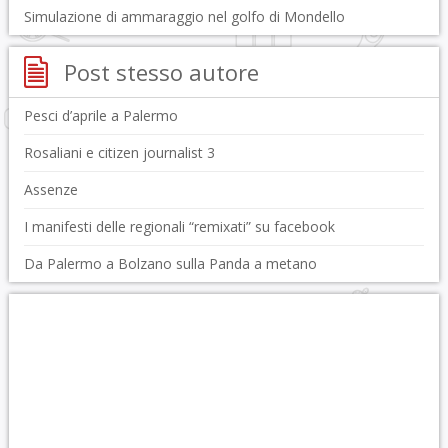
Simulazione di ammaraggio nel golfo di Mondello
Post stesso autore
Pesci d’aprile a Palermo
Rosaliani e citizen journalist 3
Assenze
I manifesti delle regionali “remixati” su facebook
Da Palermo a Bolzano sulla Panda a metano