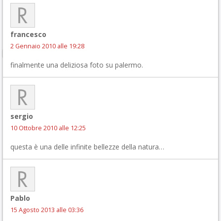
francesco
2 Gennaio 2010 alle 19:28
finalmente una deliziosa foto su palermo.
sergio
10 Ottobre 2010 alle 12:25
questa è una delle infinite bellezze della natura…
Pablo
15 Agosto 2013 alle 03:36