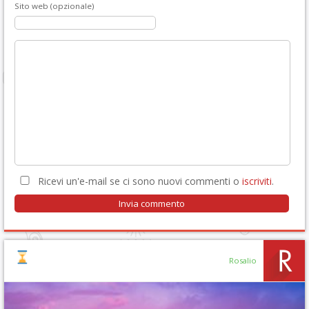
Sito web (opzionale)
Ricevi un'e-mail se ci sono nuovi commenti o
iscriviti
.
Rosalio