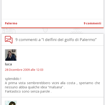
Palermo
9 commenti
9 commenti a “I delfini del golfo di Palermo”
luca
28 Dicembre 2009 alle 12:03
splendido !
A prima vista sembrerebbero vicini alla costa , speriamo che
nessuno abbia qualche idea “malsana” .
Fantastico sono senza parole .