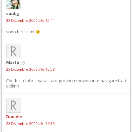
soul.g
28 Dicembre 2009 alle 15:44
sono bellissimi
Marta :-)
28 Dicembre 2009 alle 15:58
Che bella foto… sarà stato proprio emozionante navigare tra i
delfini!!
Daniele
28 Dicembre 2009 alle 16:36