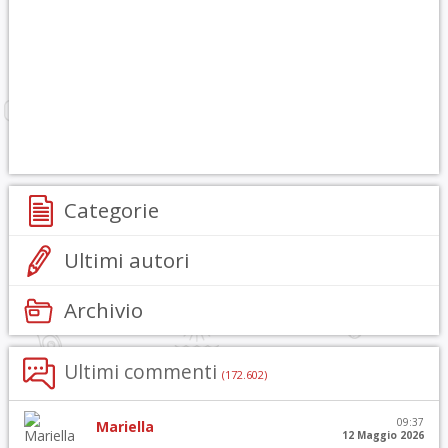
Categorie
Ultimi autori
Archivio
Ultimi commenti
(172.602)
09:37
Mariella
12 Maggio 2026