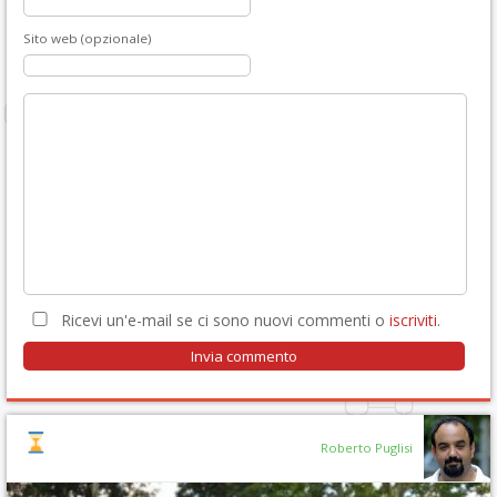
Sito web (opzionale)
Ricevi un'e-mail se ci sono nuovi commenti o
iscriviti
.
Roberto Puglisi