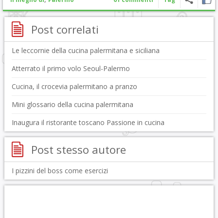
Post correlati
Le leccornie della cucina palermitana e siciliana
Atterrato il primo volo Seoul-Palermo
Cucina, il crocevia palermitano a pranzo
Mini glossario della cucina palermitana
Inaugura il ristorante toscano Passione in cucina
Post stesso autore
I pizzini del boss come esercizi