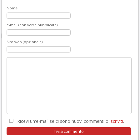
Nome
e-mail (non verrà pubblicata)
Sito web (opzionale)
Ricevi un'e-mail se ci sono nuovi commenti o
iscriviti
.