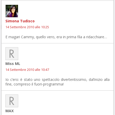
Simona Tudisco
14 Settembre 2010 alle 10:25
E magari Cammy, quello vero, era in prima fila a ridacchiare…
Miss ML
14 Settembre 2010 alle 10:47
Io c’ero: è stato uno spettacolo divertentissimo, dal’inizio alla
fine, compreso il fuori-programma!
MAX