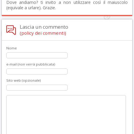
Dove andiamo? ti invito a non utilizzare così il maiuscolo
(equivale a urlare). Grazie.
Lascia un commento
(policy dei commenti)
Nome
e-mail (non verrà pubblicata)
Sito web (opzionale)