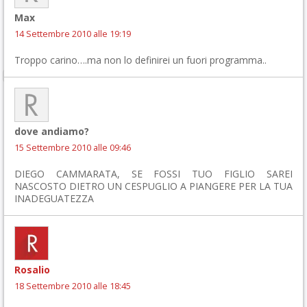
Max
14 Settembre 2010 alle 19:19
Troppo carino….ma non lo definirei un fuori programma..
dove andiamo?
15 Settembre 2010 alle 09:46
DIEGO CAMMARATA, SE FOSSI TUO FIGLIO SAREI
NASCOSTO DIETRO UN CESPUGLIO A PIANGERE PER LA TUA
INADEGUATEZZA
Rosalio
18 Settembre 2010 alle 18:45