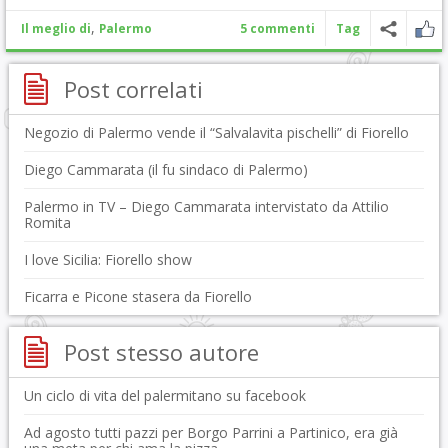
,
Il meglio di
Palermo
5 commenti
Tag
Post correlati
Negozio di Palermo vende il “Salvalavita pischelli” di Fiorello
Diego Cammarata (il fu sindaco di Palermo)
Palermo in TV – Diego Cammarata intervistato da Attilio
Romita
I love Sicilia: Fiorello show
Ficarra e Picone stasera da Fiorello
Post stesso autore
Un ciclo di vita del palermitano su facebook
Ad agosto tutti pazzi per Borgo Parrini a Partinico, era già