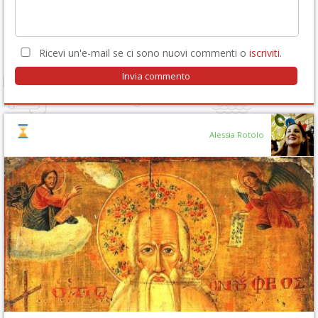
Ricevi un'e-mail se ci sono nuovi commenti o
iscriviti
.
Alessia Rotolo