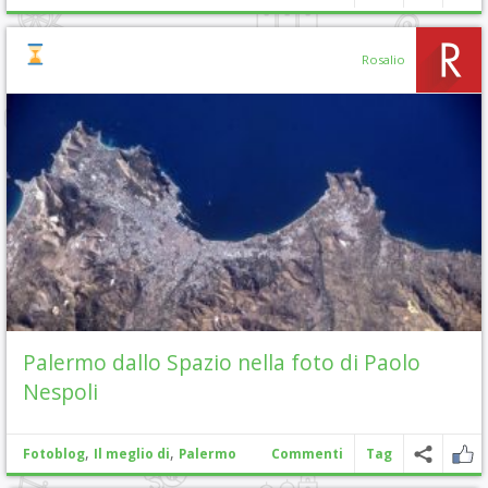
Rosalio
Palermo dallo Spazio nella foto di Paolo
Nespoli
,
,
Fotoblog
Il meglio di
Palermo
Commenti
Tag