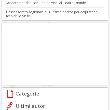
“Arlecchino” di e con Paolo Rossi al Teatro Biondo
L’assessorato regionale al Turismo ricerca per acquistarle
foto della Sicilia
Categorie
Ultimi autori