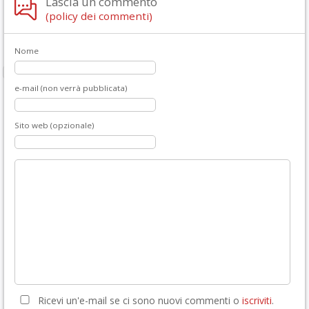
Lascia un commento
(policy dei commenti)
Nome
e-mail (non verrà pubblicata)
Sito web (opzionale)
Ricevi un'e-mail se ci sono nuovi commenti o
iscriviti
.