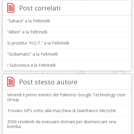
Post correlati
“Sahara” a la Feltrinelli
“Alberi” a la Feltrinelli
Si proietta “H.O.T.” a la Feltrinelli
“Siciliamatic” a la Feltrinelli
I Subsonica a la Feltrinelli
Post stesso autore
Venerdì il primo evento del Palermo Google Technology User
Group
Trovato GPS sotto alla macchina di Gianfranco Miccichè
3500 residenti da evacuare domani per disinnescare una
bomba