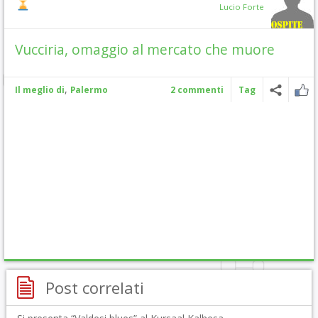
Lucio Forte
Vucciria, omaggio al mercato che muore
,
Il meglio di
Palermo
2 commenti
Tag
Post correlati