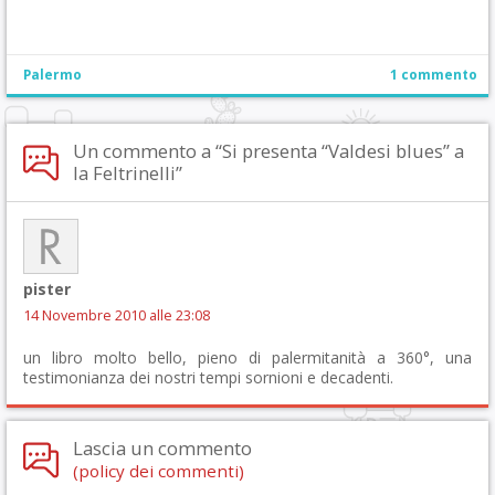
Palermo
1 commento
Un commento a “Si presenta “Valdesi blues” a
la Feltrinelli”
pister
14 Novembre 2010 alle 23:08
un libro molto bello, pieno di palermitanità a 360°, una
testimonianza dei nostri tempi sornioni e decadenti.
Lascia un commento
(policy dei commenti)