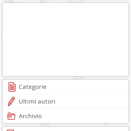
Categorie
Ultimi autori
Archivio