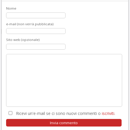
Nome
e-mail (non verrà pubblicata)
Sito web (opzionale)
Ricevi un'e-mail se ci sono nuovi commenti o
iscriviti
.