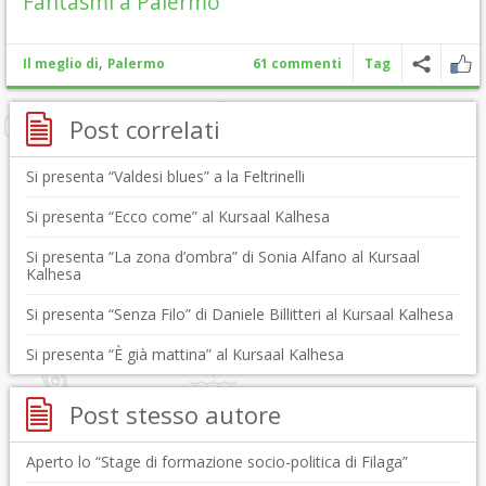
Fantasmi a Palermo
,
Il meglio di
Palermo
61 commenti
Tag
Post correlati
Si presenta “Valdesi blues” a la Feltrinelli
Si presenta “Ecco come” al Kursaal Kalhesa
Si presenta “La zona d’ombra” di Sonia Alfano al Kursaal
Kalhesa
Si presenta “Senza Filo” di Daniele Billitteri al Kursaal Kalhesa
Si presenta “È già mattina” al Kursaal Kalhesa
Post stesso autore
Aperto lo “Stage di formazione socio-politica di Filaga”