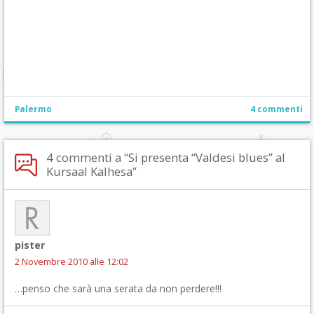
Palermo
4 commenti
4 commenti a “Si presenta “Valdesi blues” al
Kursaal Kalhesa”
pister
2 Novembre 2010 alle 12:02
…penso che sarà una serata da non perdere!!!