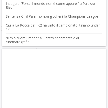
Inaugura “Forse il mondo non è come appare!” a Palazzo
Riso
Sentenza Cf: il Palermo non giocherà la Champions League
Giulia La Rocca del Tc2 ha vinto il campionato italiano under
12
“Il mio cuore umano” al Centro sperimentale di
cinematografia