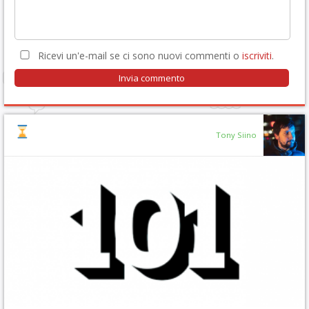
Ricevi un'e-mail se ci sono nuovi commenti o
iscriviti
.
Tony Siino