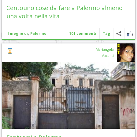
Centouno cose da fare a Palermo almeno
una volta nella vita
,
Il meglio di
Palermo
101 commenti
Tag
Mariangela
Vacanti