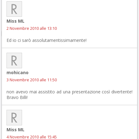
Miss ML
2 Novembre 2010 alle 13:10
Ed io ci sarò assolutamentissimamente!
mohicano
3 Novembre 2010 alle 11:50
non avevo mai assistito ad una presentazione così divertente!
Bravo Billi!
Miss ML
4 Novembre 2010 alle 15:45