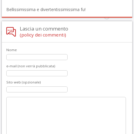
Bellissimissima e divertentissimissima fu!
Lascia un commento
(policy dei commenti)
Nome
e-mail (non verrà pubblicata)
Sito web (opzionale)