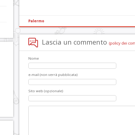
Palermo
Lascia un commento
(policy dei co
Nome
e-mail (non verrà pubblicata)
Sito web (opzionale)