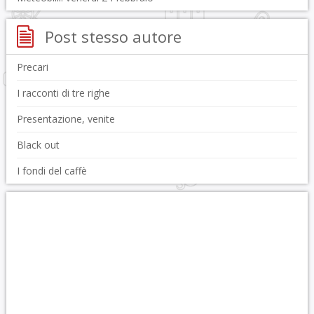
Post stesso autore
Precari
I racconti di tre righe
Presentazione, venite
Black out
I fondi del caffè