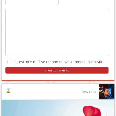
Ricevi un'e-mail se ci sono nuovi commenti o
iscriviti
.
Tony Siino