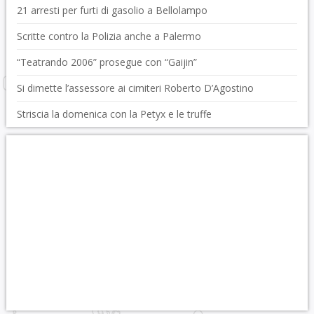
21 arresti per furti di gasolio a Bellolampo
Scritte contro la Polizia anche a Palermo
“Teatrando 2006” prosegue con “Gaijin”
Si dimette l’assessore ai cimiteri Roberto D’Agostino
Striscia la domenica con la Petyx e le truffe