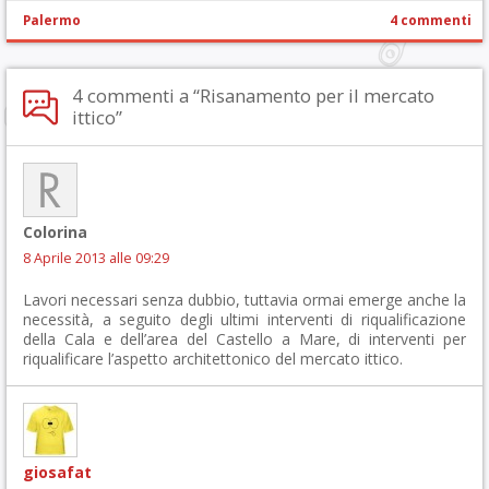
Palermo
4 commenti
4 commenti a “Risanamento per il mercato
ittico”
Colorina
8 Aprile 2013 alle 09:29
Lavori necessari senza dubbio, tuttavia ormai emerge anche la
necessità, a seguito degli ultimi interventi di riqualificazione
della Cala e dell’area del Castello a Mare, di interventi per
riqualificare l’aspetto architettonico del mercato ittico.
giosafat