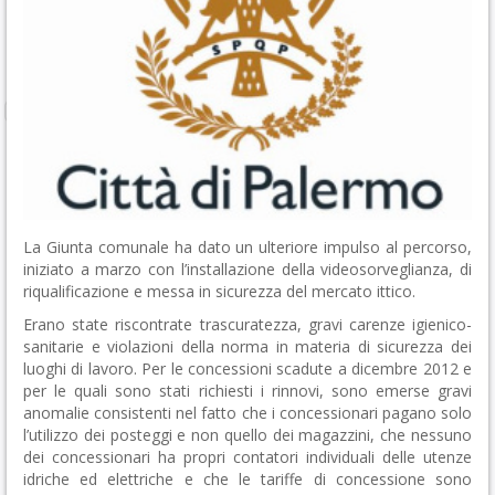
La Giunta comunale ha dato un ulteriore impulso al percorso,
iniziato a marzo con l’installazione della videosorveglianza, di
riqualificazione e messa in sicurezza del mercato ittico.
Erano state riscontrate trascuratezza, gravi carenze igienico-
sanitarie e violazioni della norma in materia di sicurezza dei
luoghi di lavoro. Per le concessioni scadute a dicembre 2012 e
per le quali sono stati richiesti i rinnovi, sono emerse gravi
anomalie consistenti nel fatto che i concessionari pagano solo
l’utilizzo dei posteggi e non quello dei magazzini, che nessuno
dei concessionari ha propri contatori individuali delle utenze
idriche ed elettriche e che le tariffe di concessione sono