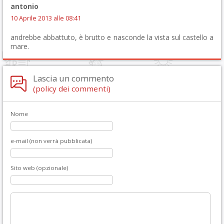
antonio
10 Aprile 2013 alle 08:41
andrebbe abbattuto, è brutto e nasconde la vista sul castello a
mare.
Lascia un commento
(policy dei commenti)
Nome
e-mail (non verrà pubblicata)
Sito web (opzionale)