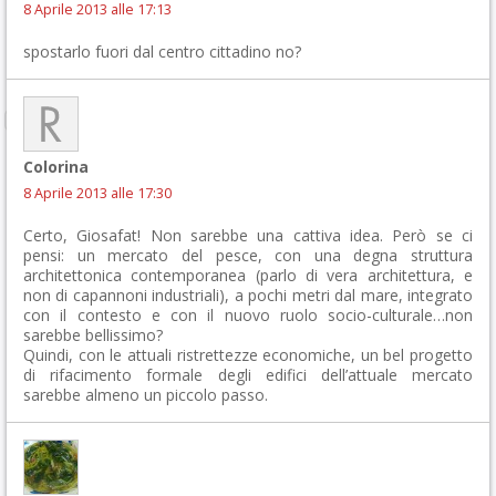
8 Aprile 2013 alle 17:13
spostarlo fuori dal centro cittadino no?
Colorina
8 Aprile 2013 alle 17:30
Certo, Giosafat! Non sarebbe una cattiva idea. Però se ci
pensi: un mercato del pesce, con una degna struttura
architettonica contemporanea (parlo di vera architettura, e
non di capannoni industriali), a pochi metri dal mare, integrato
con il contesto e con il nuovo ruolo socio-culturale…non
sarebbe bellissimo?
Quindi, con le attuali ristrettezze economiche, un bel progetto
di rifacimento formale degli edifici dell’attuale mercato
sarebbe almeno un piccolo passo.