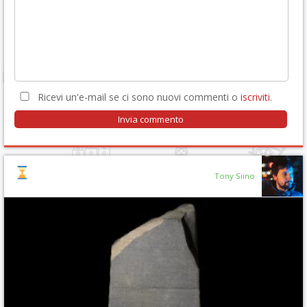
Ricevi un'e-mail se ci sono nuovi commenti o
iscriviti
.
Tony Siino