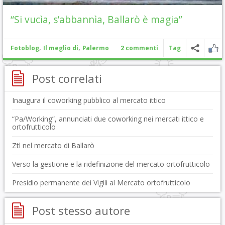
“Si vucìa, s’abbannìa, Ballarò è magia”
,
,
Fotoblog
Il meglio di
Palermo
2 commenti
Tag
Post correlati
Inaugura il coworking pubblico al mercato ittico
“Pa/Working”, annunciati due coworking nei mercati ittico e
ortofrutticolo
Ztl nel mercato di Ballarò
Verso la gestione e la ridefinizione del mercato ortofrutticolo
Presidio permanente dei Vigili al Mercato ortofrutticolo
Post stesso autore