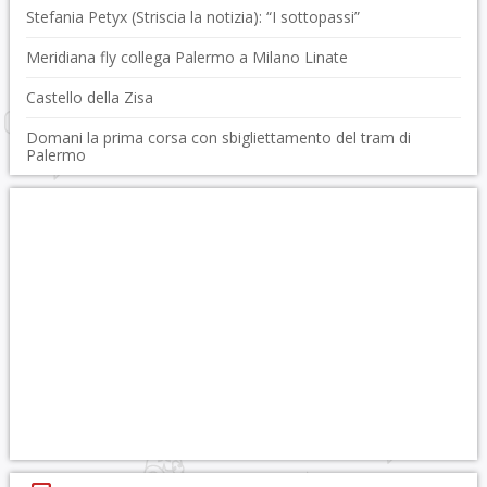
Stefania Petyx (Striscia la notizia): “I sottopassi”
Meridiana fly collega Palermo a Milano Linate
Castello della Zisa
Domani la prima corsa con sbigliettamento del tram di
Palermo