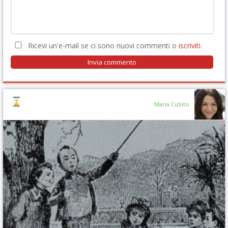
Ricevi un'e-mail se ci sono nuovi commenti o
iscriviti
.
Maria Cubito