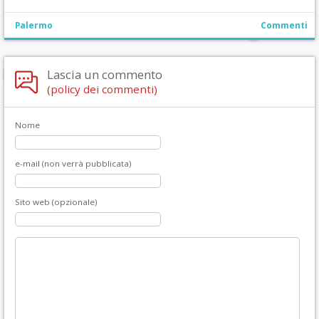
Palermo
Commenti
Lascia un commento
(policy dei commenti)
Nome
e-mail (non verrà pubblicata)
Sito web (opzionale)