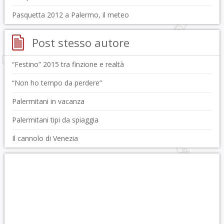
Pasquetta 2012 a Palermo, il meteo
Post stesso autore
“Festino” 2015 tra finzione e realtà
“Non ho tempo da perdere”
Palermitani in vacanza
Palermitani tipi da spiaggia
Il cannolo di Venezia