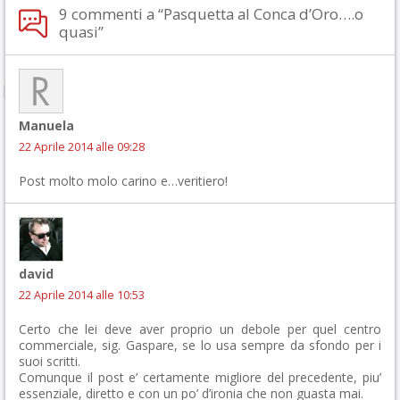
9 commenti a “Pasquetta al Conca d’Oro….o
quasi”
Manuela
22 Aprile 2014 alle 09:28
Post molto molo carino e…veritiero!
david
22 Aprile 2014 alle 10:53
Certo che lei deve aver proprio un debole per quel centro
commerciale, sig. Gaspare, se lo usa sempre da sfondo per i
suoi scritti.
Comunque il post e’ certamente migliore del precedente, piu’
essenziale, diretto e con un po’ d’ironia che non guasta mai.