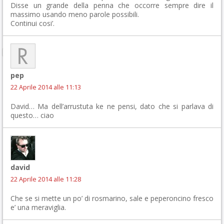
Disse un grande della penna che occorre sempre dire il
massimo usando meno parole possibili.
Continui cosi’.
pep
22 Aprile 2014 alle 11:13
David… Ma dell’arrustuta ke ne pensi, dato che si parlava di
questo… ciao
david
22 Aprile 2014 alle 11:28
Che se si mette un po’ di rosmarino, sale e peperoncino fresco
e’ una meraviglia.