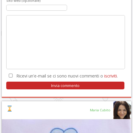
Sito web (opzionale)
Ricevi un'e-mail se ci sono nuovi commenti o
iscriviti
.
Maria Cubito