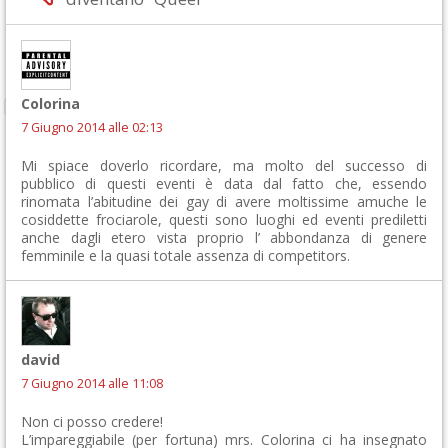
Colorina
7 Giugno 2014 alle 02:13
Mi spiace doverlo ricordare, ma molto del successo di
pubblico di questi eventi è data dal fatto che, essendo
rinomata l’abitudine dei gay di avere moltissime amuche le
cosiddette frociarole, questi sono luoghi ed eventi prediletti
anche dagli etero vista proprio l’ abbondanza di genere
femminile e la quasi totale assenza di competitors.
david
7 Giugno 2014 alle 11:08
Non ci posso credere!
L’impareggiabile (per fortuna) mrs. Colorina ci ha insegnato