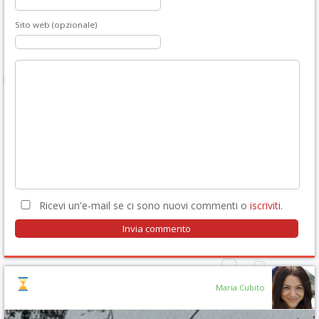
Sito web (opzionale)
Ricevi un'e-mail se ci sono nuovi commenti o
iscriviti
.
Maria Cubito