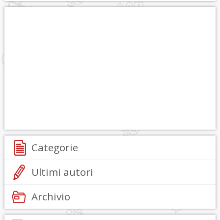
Categorie
Ultimi autori
Archivio