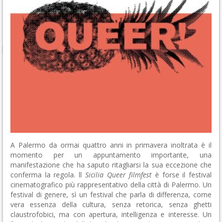
A Palermo da ormai quattro anni in primavera inoltrata è il
momento per un appuntamento importante, una
manifestazione che ha saputo ritagliarsi la sua eccezione che
conferma la regola. ll
Sicilia Queer filmfest
è forse il festival
cinematografico più rappresentativo della città di Palermo. Un
festival di genere, sì un festival che parla di differenza, come
vera essenza della cultura, senza retorica, senza ghetti
claustrofobici, ma con apertura, intelligenza e interesse. Un