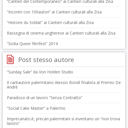
“Cantieri del Contemporaneo” ai Cantieri culturali alla Zisa
“Incontri con 100autori” ai Cantieri culturali alla Zisa
“Histoire du Soldat” ai Cantieri culturali alla Zisa
Rassegna di cinema ungherese ai Cantieri culturali alla Zisa
“Sicilia Queer filmfest” 2014
Post stesso autore
“Sunday Sale” da Von Holden Studio
Il cantautore palermitano Alessio Bondì finalista al Premio De
Andrè
Paradossi di un lavoro “Senza Contratto”
“Social Cake Master” a Palermo
Imprecariato.it, precari palermitani si inventano un “non trova
lavoro”