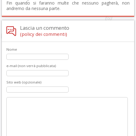
Fin quando si faranno multe che nessuno pagherà, non
andremo da nessuna parte.
Lascia un commento
(policy dei commenti)
Nome
e-mail (non verrà pubblicata)
Sito web (opzionale)