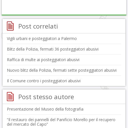
Post correlati
Vigili urbani e posteggiatori a Palermo
Blitz della Polizia, fermati 36 posteggiatori abusivi
Raffica di multe ai posteggiatori abusivi
Nuovo blitz della Polizia, fermati sette posteggiatori abusivi
Il Comune contro i posteggiatori abusivi
Post stesso autore
Presentazione del Museo della fotografia
“Il restauro dei pannelli del Panificio Morello per il recupero
del mercato del Capo”