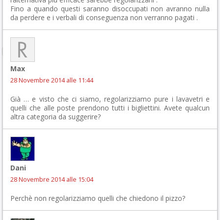
Fino a quando questi saranno disoccupati non avranno nulla
da perdere e i verbali di conseguenza non verranno pagati .
Max
28 Novembre 2014 alle 11:44
Già … e visto che ci siamo, regolarizziamo pure i lavavetri e
quelli che alle poste prendono tutti i bigliettini. Avete qualcun
altra categoria da suggerire?
Dani
28 Novembre 2014 alle 15:04
Perchè non regolarizziamo quelli che chiedono il pizzo?