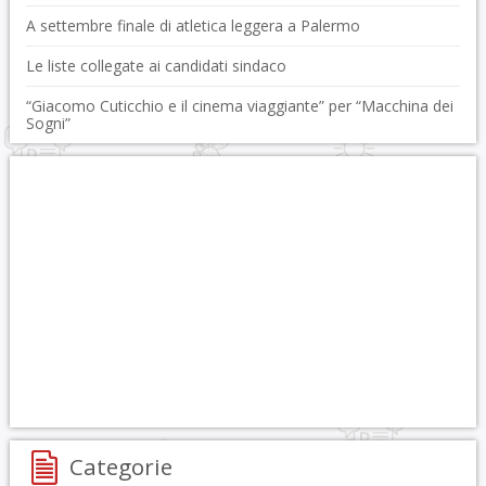
A settembre finale di atletica leggera a Palermo
Le liste collegate ai candidati sindaco
“Giacomo Cuticchio e il cinema viaggiante” per “Macchina dei
Sogni”
Categorie