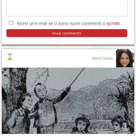
Ricevi un'e-mail se ci sono nuovi commenti o
iscriviti
.
Maria Cubito