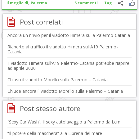
,
Il meglio di
Palermo
5 commenti
Tag
Post correlati
Ancora un rinvio per il viadotto Himera sulla Palermo-Catania
Riaperto al traffico il viadotto Himera sull’A19 Palermo-
Catania
Il viadotto Himera sull’A19 Palermo-Catania potrebbe riaprire
ad aprile 2020
Chiuso il viadotto Morello sulla Palermo – Catania
Chiude ancora il viadotto Morello sulla Palermo – Catania
Post stesso autore
“Sexy Car Wash”, il sexy autolavaggio a Palermo da Lcm
“Il potere della maschera” alla Libreria del mare