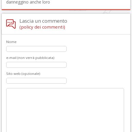
danneggino anche loro
Lascia un commento
(policy dei commenti)
Nome
e-mail (non verrà pubblicata)
Sito web (opzionale)