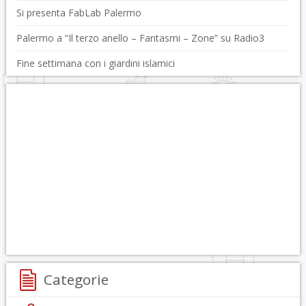
Si presenta FabLab Palermo
Palermo a “Il terzo anello – Fantasmi – Zone” su Radio3
Fine settimana con i giardini islamici
Categorie