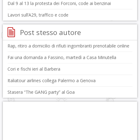
Dal 9 al 13 la protesta dei Forconi, code ai benzinai
Lavori sull’A29, traffico e code
Post stesso autore
Rap, ritiro a domicilio di rifiuti ingombranti prenotabile online
Fai una domanda a Fassino, martedì a Casa Minutella
Cori e fischi ieri al Barbera
Italiatour airlines collega Palermo a Genova
Stasera “The GANG party” al Goa