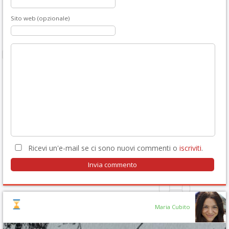
Sito web (opzionale)
Ricevi un'e-mail se ci sono nuovi commenti o
iscriviti
.
Maria Cubito