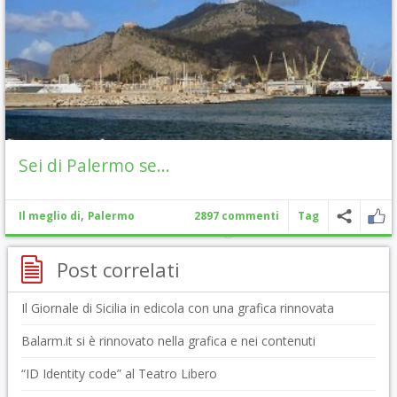
Sei di Palermo se…
,
Il meglio di
Palermo
2897 commenti
Tag
Post correlati
Il Giornale di Sicilia in edicola con una grafica rinnovata
Balarm.it si è rinnovato nella grafica e nei contenuti
“ID Identity code” al Teatro Libero