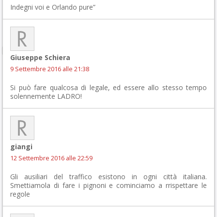
Indegni voi e Orlando pure”
Giuseppe Schiera
9 Settembre 2016 alle 21:38
Si può fare qualcosa di legale, ed essere allo stesso tempo
solennemente LADRO!
giangi
12 Settembre 2016 alle 22:59
Gli ausiliari del traffico esistono in ogni città italiana.
Smettiamola di fare i pignoni e cominciamo a rrispettare le
regole