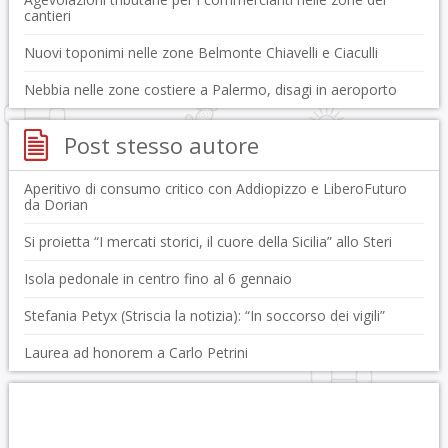
cantieri
Nuovi toponimi nelle zone Belmonte Chiavelli e Ciaculli
Nebbia nelle zone costiere a Palermo, disagi in aeroporto
Post stesso autore
Aperitivo di consumo critico con Addiopizzo e LiberoFuturo
da Dorian
Si proietta “I mercati storici, il cuore della Sicilia” allo Steri
Isola pedonale in centro fino al 6 gennaio
Stefania Petyx (Striscia la notizia): “In soccorso dei vigili”
Laurea ad honorem a Carlo Petrini