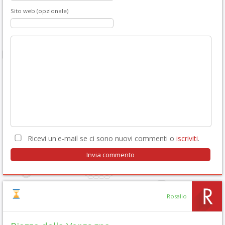
Sito web (opzionale)
Ricevi un'e-mail se ci sono nuovi commenti o
iscriviti
.
Rosalio