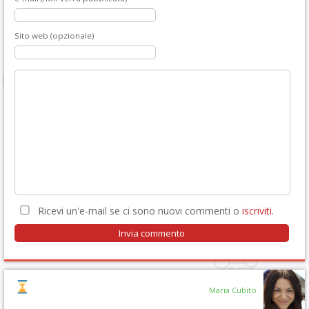
Sito web (opzionale)
Ricevi un'e-mail se ci sono nuovi commenti o
iscriviti
.
Maria Cubito