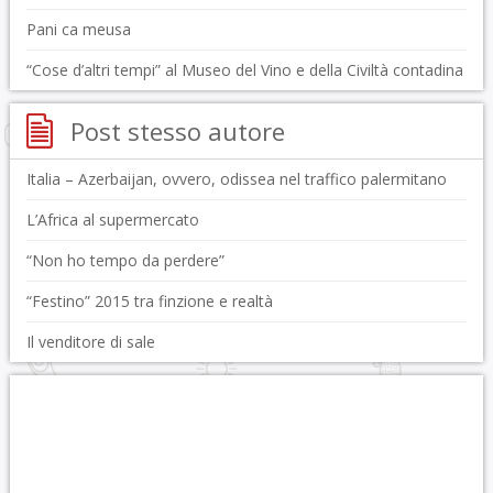
Pani ca meusa
“Cose d’altri tempi” al Museo del Vino e della Civiltà contadina
Post stesso autore
Italia – Azerbaijan, ovvero, odissea nel traffico palermitano
L’Africa al supermercato
“Non ho tempo da perdere”
“Festino” 2015 tra finzione e realtà
Il venditore di sale