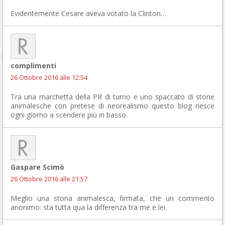
Evidentemente Cesare aveva votato la Clinton…
complimenti
26 Ottobre 2016 alle 12:54
Tra una marchetta della PR di turno e uno spaccato di storie
animalesche con pretese di neorealismo questo blog riesce
ogni giorno a scendere più in basso.
Gaspare Scimò
26 Ottobre 2016 alle 21:57
Meglio una storia animalesca, firmata, che un commento
anonimo: sta tutta qua la differenza tra me e lei.