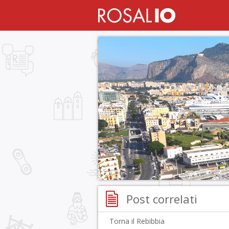
Post correlati
Torna il Rebibbia