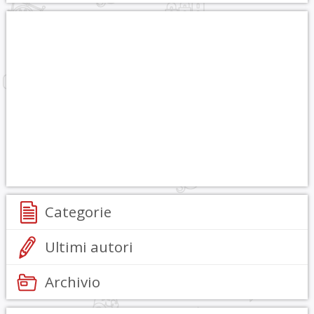
Categorie
Ultimi autori
Archivio