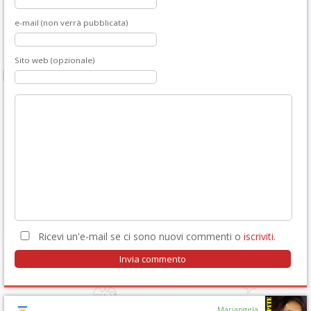
e-mail (non verrà pubblicata)
Sito web (opzionale)
Ricevi un'e-mail se ci sono nuovi commenti o
iscriviti
.
Mariangela