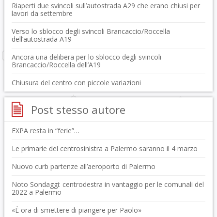
Riaperti due svincoli sull’autostrada A29 che erano chiusi per
lavori da settembre
Verso lo sblocco degli svincoli Brancaccio/Roccella
dell’autostrada A19
Ancora una delibera per lo sblocco degli svincoli
Brancaccio/Roccella dell’A19
Chiusura del centro con piccole variazioni
Post stesso autore
EXPA resta in “ferie”…
Le primarie del centrosinistra a Palermo saranno il 4 marzo
Nuovo curb partenze all’aeroporto di Palermo
Noto Sondaggi: centrodestra in vantaggio per le comunali del
2022 a Palermo
«È ora di smettere di piangere per Paolo»