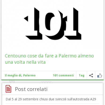
Centouno cose da fare a Palermo almeno
una volta nella vita
,
Il meglio di
Palermo
101 commenti
Tag
Post correlati
Dal 5 al 29 settembre chiusi due svincoli sull’autostrada A29