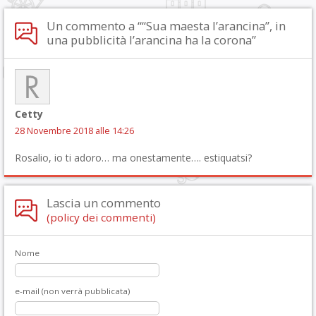
Un commento a ““Sua maesta l’arancina”, in
una pubblicità l’arancina ha la corona”
Cetty
28 Novembre 2018 alle 14:26
Rosalio, io ti adoro… ma onestamente…. estiquatsi?
Lascia un commento
(policy dei commenti)
Nome
e-mail (non verrà pubblicata)