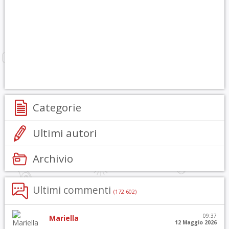
Categorie
Ultimi autori
Archivio
Ultimi commenti
(172.602)
09:37
Mariella
12 Maggio 2026