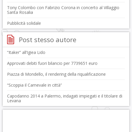
Tony Colombo con Fabrizio Corona in concerto al Villaggio
Santa Rosalia
Pubblicità solidale
Post stesso autore
“Itaker” all’Igiea Lido
Approvati debiti fuori bilancio per 7739651 euro
Piazza di Mondello, il rendering della riqualificazione
“Scoppia il Carnevale in città”
Capodanno 2014 a Palermo, indagati impiegati e il titolare di
Levana