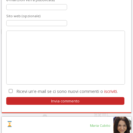
Sito web (opzionale)
Ricevi un'e-mail se ci sono nuovi commenti o
iscriviti
.
Maria Cubito