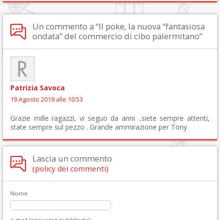
Un commento a “Il poke, la nuova “fantasiosa
ondata” del commercio di cibo palermitano”
Patrizia Savoca
19 Agosto 2019 alle 10:53
Grazie mille ragazzi, vi seguo da anni ..siete sempre attenti,
state sempre sul pezzo . Grande ammirazione per Tony
Lascia un commento
(policy dei commenti)
Nome
e-mail (non verrà pubblicata)