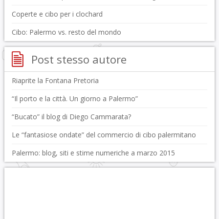
Coperte e cibo per i clochard
Cibo: Palermo vs. resto del mondo
Post stesso autore
Riaprite la Fontana Pretoria
“Il porto e la città. Un giorno a Palermo”
“Bucato” il blog di Diego Cammarata?
Le “fantasiose ondate” del commercio di cibo palermitano
Palermo: blog, siti e stime numeriche a marzo 2015