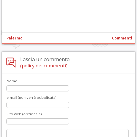
Palermo
Commenti
Lascia un commento
(policy dei commenti)
Nome
e-mail (non verrà pubblicata)
Sito web (opzionale)