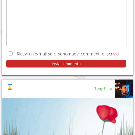
Ricevi un'e-mail se ci sono nuovi commenti o
iscriviti
.
Tony Siino