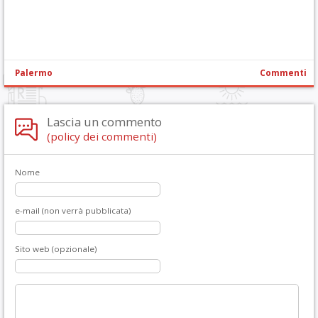
Palermo
Commenti
Lascia un commento
(policy dei commenti)
Nome
e-mail (non verrà pubblicata)
Sito web (opzionale)