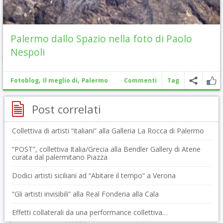
Palermo dallo Spazio nella foto di Paolo
Nespoli
,
,
Fotoblog
Il meglio di
Palermo
Commenti
Tag
Post correlati
Collettiva di artisti “italiani” alla Galleria La Rocca di Palermo
“POST”, collettiva Italia/Grecia alla Bendler Gallery di Atene
curata dal palermitano Piazza
Dodici artisti siciliani ad “Abitare il tempo” a Verona
“Gli artisti invisibili” alla Real Fonderia alla Cala
Effetti collaterali da una performance collettiva…