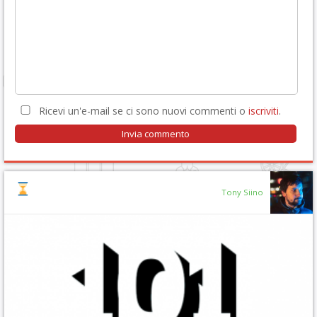
Ricevi un'e-mail se ci sono nuovi commenti o
iscriviti
.
Tony Siino