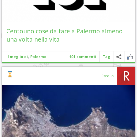
Centouno cose da fare a Palermo almeno
una volta nella vita
,
Il meglio di
Palermo
101 commenti
Tag
Rosalio