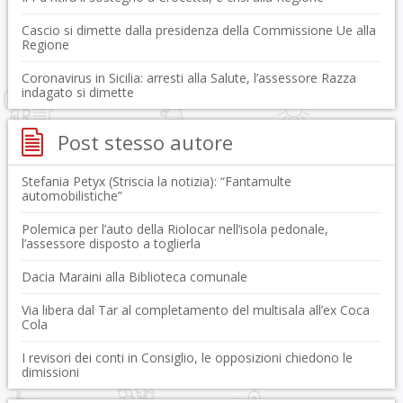
Cascio si dimette dalla presidenza della Commissione Ue alla
Regione
Coronavirus in Sicilia: arresti alla Salute, l’assessore Razza
indagato si dimette
Post stesso autore
Stefania Petyx (Striscia la notizia): “Fantamulte
automobilistiche”
Polemica per l’auto della Riolocar nell’isola pedonale,
l’assessore disposto a toglierla
Dacia Maraini alla Biblioteca comunale
Via libera dal Tar al completamento del multisala all’ex Coca
Cola
I revisori dei conti in Consiglio, le opposizioni chiedono le
dimissioni