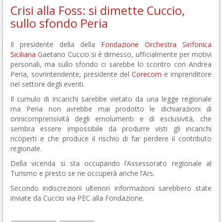
Crisi alla Foss: si dimette Cuccio,
sullo sfondo Peria
Il presidente della della
Fondazione Orchestra Sinfonica
Siciliana
Gaetano Cuccio si è dimesso, ufficialmente per motivi
personali, ma sullo sfondo ci sarebbe lo scontro con Andrea
Peria, sovrintendente, presidente del
Corecom
e imprenditore
nel settore degli eventi.
Il cumulo di incarichi sarebbe vietato da una legge regionale
ma Peria non avrebbe mai prodotto le dichiarazioni di
onnicomprensività degli emolumenti e di esclusività, che
sembra essere impossibile da produrre visti gli incarichi
ricoperti e che produce il rischio di far perdere il contributo
regionale.
Della vicenda si sta occupando l’Assessorato regionale al
Turismo e presto se ne occuperà anche l’Ars.
Secondo indiscrezioni ulteriori informazioni sarebbero state
inviate da Cuccio via PEC alla Fondazione.