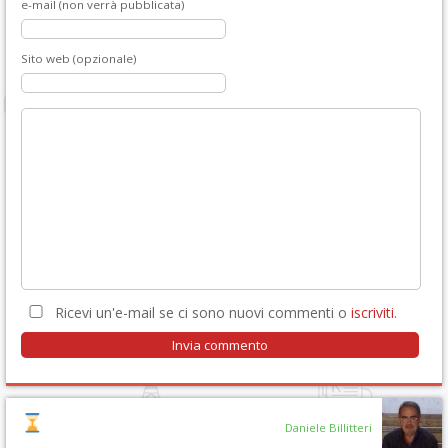
e-mail (non verrà pubblicata)
Sito web (opzionale)
Ricevi un'e-mail se ci sono nuovi commenti o
iscriviti
.
Daniele Billitteri