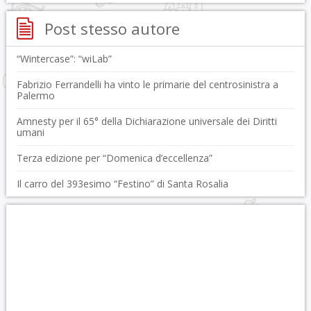
Post stesso autore
“Wintercase”: “wiLab”
Fabrizio Ferrandelli ha vinto le primarie del centrosinistra a
Palermo
Amnesty per il 65° della Dichiarazione universale dei Diritti
umani
Terza edizione per “Domenica d’eccellenza”
Il carro del 393esimo “Festino” di Santa Rosalia