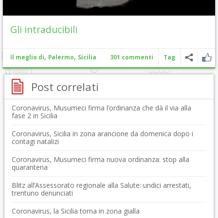
Gli intraducibili
,
,
Il meglio di
Palermo
Sicilia
301 commenti
Tag
Post correlati
Coronavirus, Musumeci firma l’ordinanza che dà il via alla
fase 2 in Sicilia
Coronavirus, Sicilia in zona arancione da domenica dopo i
contagi natalizi
Coronavirus, Musumeci firma nuova ordinanza: stop alla
quarantena
Blitz all’Assessorato regionale alla Salute: undici arrestati,
trentuno denunciati
Coronavirus, la Sicilia torna in zona gialla