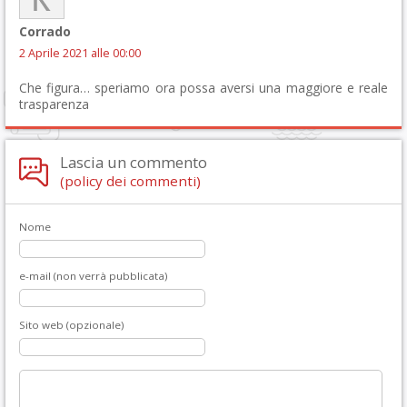
Corrado
2 Aprile 2021 alle 00:00
Che figura… speriamo ora possa aversi una maggiore e reale
trasparenza
Lascia un commento
(policy dei commenti)
Nome
e-mail (non verrà pubblicata)
Sito web (opzionale)