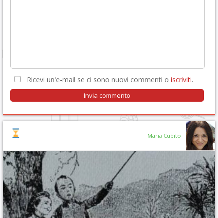
Ricevi un'e-mail se ci sono nuovi commenti o
iscriviti
.
Maria Cubito