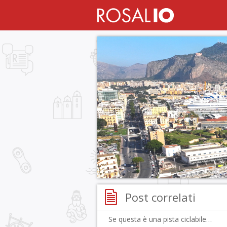
Post correlati
Se questa è una pista ciclabile…