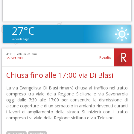
27°C
venerdì 7 ago
4:35 |
lettura <1 min.
Rosalio
25 Set 2006
Chiusa fino alle 17:00 via Di Blasi
La via Evangelista Di Blasi rimarrà chiusa al traffico nel tratto
compreso tra viale della Regione Siciliana e via Savonarola
oggi dalle 7:30 alle 17:00 per consentire la dismissione di
alcune coperture e di un serbatoio in amianto rinvenuti duranti
i lavori di ampliamento della strada. Si inizierà con il tratto
compreso tra viale della Regione siciliana e via Telesino.