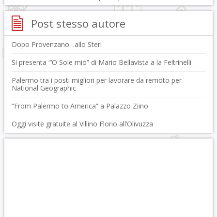
Post stesso autore
Dopo Provenzano…allo Steri
Si presenta “‘O Sole mio” di Mario Bellavista a la Feltrinelli
Palermo tra i posti migliori per lavorare da remoto per
National Geographic
“From Palermo to America” a Palazzo Ziino
Oggi visite gratuite al Villino Florio all’Olivuzza