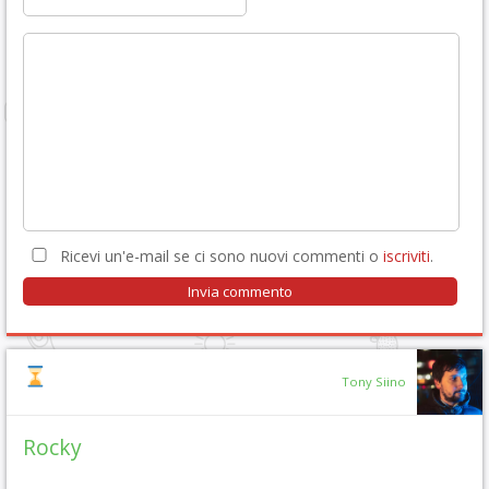
Ricevi un'e-mail se ci sono nuovi commenti o
iscriviti
.
Tony Siino
Rocky