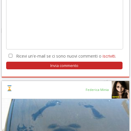
Ricevi un'e-mail se ci sono nuovi commenti o
iscriviti
.
Federica Minia