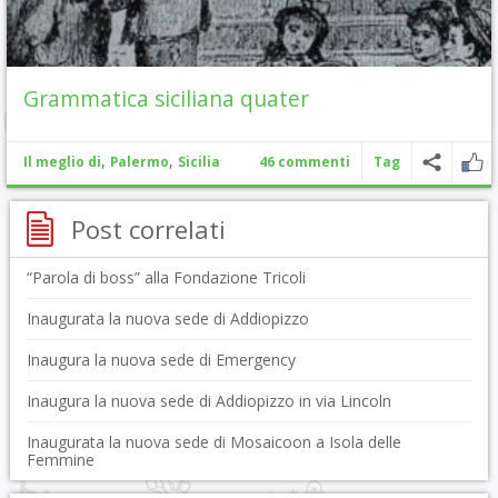
Grammatica siciliana quater
,
,
Il meglio di
Palermo
Sicilia
46 commenti
Tag
Post correlati
“Parola di boss” alla Fondazione Tricoli
Inaugurata la nuova sede di Addiopizzo
Inaugura la nuova sede di Emergency
Inaugura la nuova sede di Addiopizzo in via Lincoln
Inaugurata la nuova sede di Mosaicoon a Isola delle
Femmine