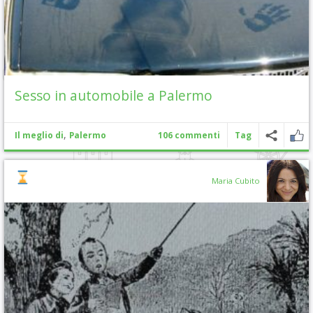
Sesso in automobile a Palermo
,
Il meglio di
Palermo
106 commenti
Tag
Maria Cubito