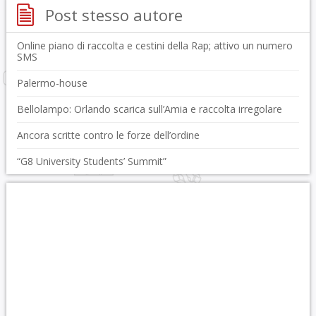
Post stesso autore
Online piano di raccolta e cestini della Rap; attivo un numero
SMS
Palermo-house
Bellolampo: Orlando scarica sull’Amia e raccolta irregolare
Ancora scritte contro le forze dell’ordine
“G8 University Students’ Summit”