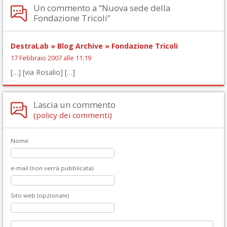
Un commento a “Nuova sede della
Fondazione Tricoli”
DestraLab » Blog Archive » Fondazione Tricoli
17 Febbraio 2007 alle 11:19
[…] [via Rosalio] […]
Lascia un commento
(policy dei commenti)
Nome
e-mail (non verrà pubblicata)
Sito web (opzionale)