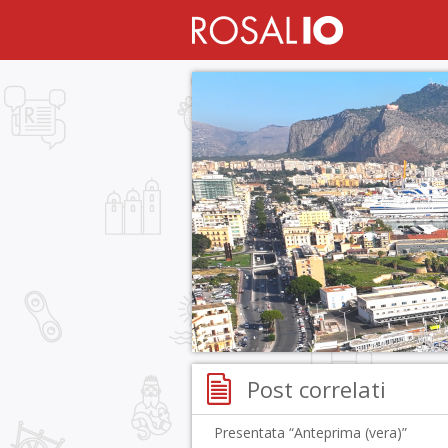
Post correlati
Presentata “Anteprima (vera)”