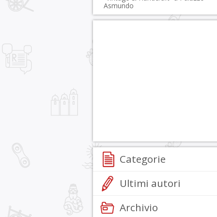
Asmundo
Categorie
Ultimi autori
Archivio