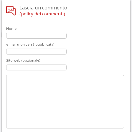
Lascia un commento
(policy dei commenti)
Nome
e-mail (non verrà pubblicata)
Sito web (opzionale)