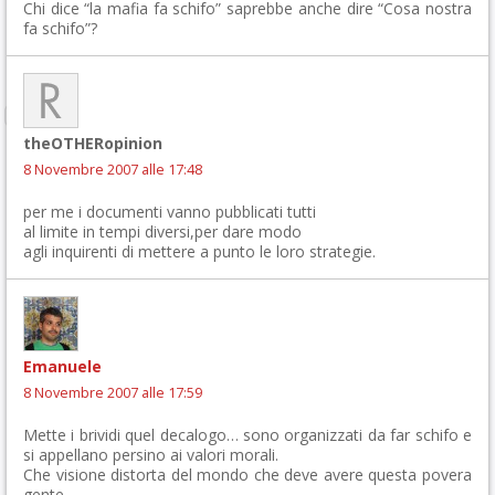
Chi dice “la mafia fa schifo” saprebbe anche dire “Cosa nostra
fa schifo”?
theOTHERopinion
8 Novembre 2007 alle 17:48
per me i documenti vanno pubblicati tutti
al limite in tempi diversi,per dare modo
agli inquirenti di mettere a punto le loro strategie.
Emanuele
8 Novembre 2007 alle 17:59
Mette i brividi quel decalogo… sono organizzati da far schifo e
si appellano persino ai valori morali.
Che visione distorta del mondo che deve avere questa povera
gente…