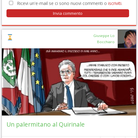
Ricevi un'e-mail se ci sono nuovi commenti o
iscriviti
.
Giuseppe Lo
Bocchiaro
Un palermitano al Quirinale