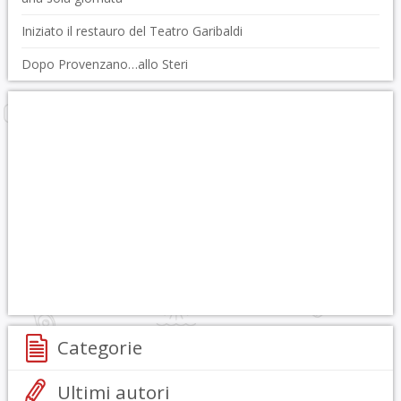
Iniziato il restauro del Teatro Garibaldi
Dopo Provenzano…allo Steri
Categorie
Ultimi autori