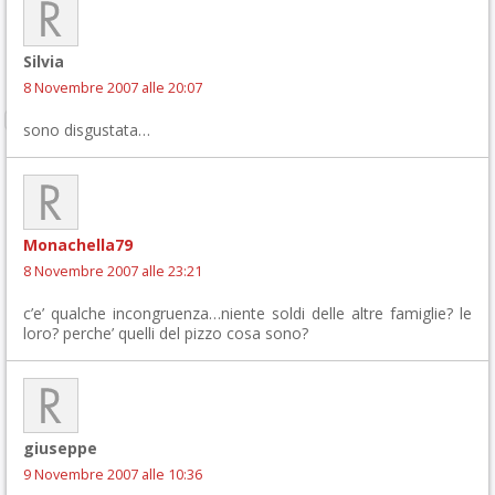
Silvia
8 Novembre 2007 alle 20:07
sono disgustata…
Monachella79
8 Novembre 2007 alle 23:21
c’e’ qualche incongruenza…niente soldi delle altre famiglie? le
loro? perche’ quelli del pizzo cosa sono?
giuseppe
9 Novembre 2007 alle 10:36